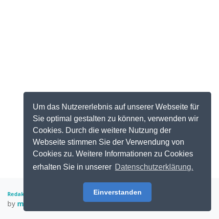
Um das Nutzererlebnis auf unserer Webseite für
Sie optimal gestalten zu können, verwenden wir
Cookies. Durch die weitere Nutzung der
Webseite stimmen Sie der Verwendung von
Cookies zu. Weitere Informationen zu Cookies
erhalten Sie in unserer
Datenschutzerklärung.
Einverstanden
|
|
Crafted with
Redaktions-Login
Datenschutzerklärung
Impressum
by
mecodia