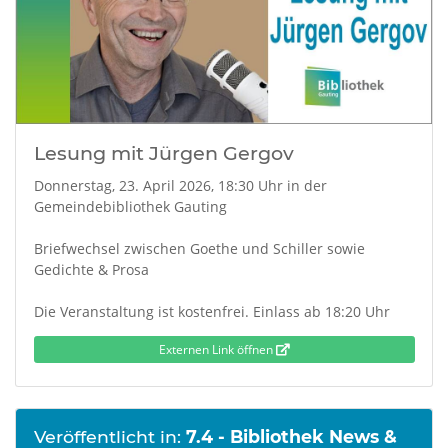
Lesung mit Jürgen Gergov
Donnerstag, 23. April 2026, 18:30 Uhr in der
Gemeindebibliothek Gauting
Briefwechsel zwischen Goethe und Schiller sowie
Gedichte & Prosa
Die Veranstaltung ist kostenfrei. Einlass ab 18:20 Uhr
Externen Link öffnen
Veröffentlicht in:
7.4 - Bibliothek News &