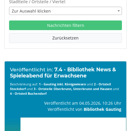
Stadtteile / Ortsteile / Viertel:
Zur Auswahl klicken
Nachrichten filtern
Zurücksetzen
Veröffentlicht in:
7.4 - Bibliothek News &
Spieleabend für Erwachsene
Beschränkung auf:
1 - Gauting inkl. Königswiesen
und
2 - Ortsteil
Stockdorf
und
3 - Ortsteile Oberbrunn, Unterbrunn und Hausen
und
4 - Ortsteil Buchendorf
Veröffentlicht am 04.05.2026, 10:26 Uhr
Veröffentlicht von
Bibliothek Gauting