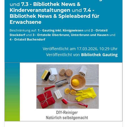
und
7.3 - Bibliothek News &
Kinderveranstaltungen
und
7.4 -
Bibliothek News & Spieleabend für
Erwachsene
Beschränkung auf:
1 - Gauting inkl. Königswiesen
und
2 - Ortsteil
Stockdorf
und
3 - Ortsteile Oberbrunn, Unterbrunn und Hausen
und
4 - Ortsteil Buchendorf
Veröffentlicht am 17.03.2026, 10:29 Uhr
Veröffentlicht von
Bibliothek Gauting