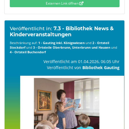
Externen Link öffnen
Veröffentlicht in:
7.3 - Bibliothek News &
Kinderveranstaltungen
Beschränkung auf:
1 - Gauting inkl. Königswiesen
und
2 - Ortsteil
Stockdorf
und
3 - Ortsteile Oberbrunn, Unterbrunn und Hausen
und
4 - Ortsteil Buchendorf
Veröffentlicht am 01.04.2026, 06:05 Uhr
Veröffentlicht von
Bibliothek Gauting