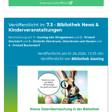
Externen Link öffnen
Veröffentlicht in:
7.3 - Bibliothek News &
Kinderveranstaltungen
Beschränkung auf:
1 - Gauting inkl. Königswiesen
und
2 - Ortsteil
Stockdorf
und
3 - Ortsteile Oberbrunn, Unterbrunn und Hausen
und
4 - Ortsteil Buchendorf
Veröffentlicht am 01.04.2026, 13:35 Uhr
Veröffentlicht von
Bibliothek Gauting