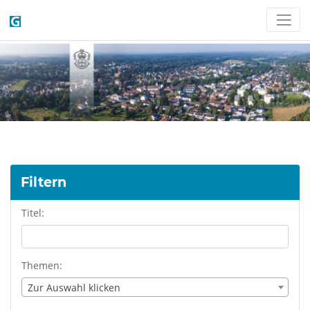
Filtern
Titel:
Themen:
Zur Auswahl klicken