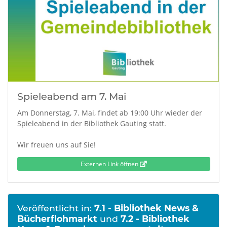
Spieleabend am 7. Mai
Am Donnerstag, 7. Mai, findet ab 19:00 Uhr wieder der
Spieleabend in der Bibliothek Gauting statt.
Wir freuen uns auf Sie!
Externen Link öffnen
Veröffentlicht in:
7.1 - Bibliothek News &
Bücherflohmarkt
und
7.2 - Bibliothek