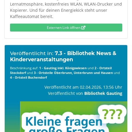
Lernatmosphäre, kostenfreies WLAN, WLAN-Drucker und
Kopierer. Und für deinen Energiekick steht unser
Kaffeeautomat bereit.
Externen Link öffnen
Veröffentlicht in:
7.3 - Bibliothek News &
Kinderveranstaltungen
Beschränkung auf:
1 - Gauting inkl. Königswiesen
und
2 - Ortsteil
Stockdorf
und
3 - Ortsteile Oberbrunn, Unterbrunn und Hausen
und
4 - Ortsteil Buchendorf
Veröffentlicht am 02.04.2026, 13:56 Uhr
Veröffentlicht von
Bibliothek Gauting