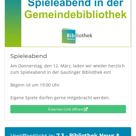
Spieleabend
Am Donnerstag, den 12. März, laden wir wieder herzlich
zum Spieleabend in der Gautinger Bibliothek ein!
Beginn ist um 19:00 Uhr.
Eigene Spiele dürfen gerne mitgebracht werden.
Externen Link öffnen
Veröffentlicht in:
7.3 - Bibliothek News &