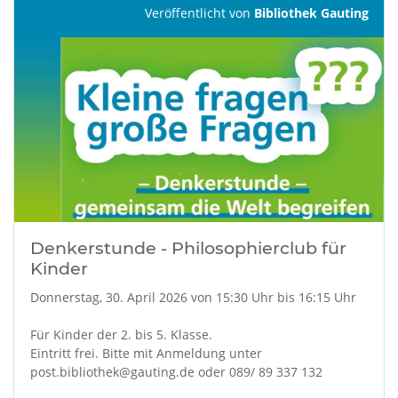
Veröffentlicht von
Bibliothek Gauting
Denkerstunde - Philosophierclub für
Kinder
Donnerstag, 30. April 2026 von 15:30 Uhr bis 16:15 Uhr
Für Kinder der 2. bis 5. Klasse.
Eintritt frei. Bitte mit Anmeldung unter
post.bibliothek@gauting.de oder 089/ 89 337 132