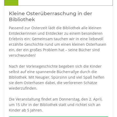
Kleine Osterüberraschung in der
Bibliothek
Passend zur Osterzeit lädt die Bibliothek alle kleinen
Entdeckerinnen und Entdecker zu einem besonderen
Erlebnis ein: Gemeinsam tauchen wir in eine liebevoll
erzählte Geschichte rund um einen kleinen Osterhasen
ein, der ein großes Problem hat – seine Bücher sind
verschwunden!
Nach der Vorlesegeschichte begeben sich die Kinder
selbst auf eine spannende Bücherrallye durch die
Bibliothek. Mit Neugier, Spürsinn und viel Spaß helfen
sie dem Osterhasen dabei, die verlorenen Schätze
wiederzufinden.
Die Veranstaltung findet am Donnerstag, den 2. April,
um 15 Uhr in der Bibliothek statt und richtet sich an
Kinder ab 5 Jahren.