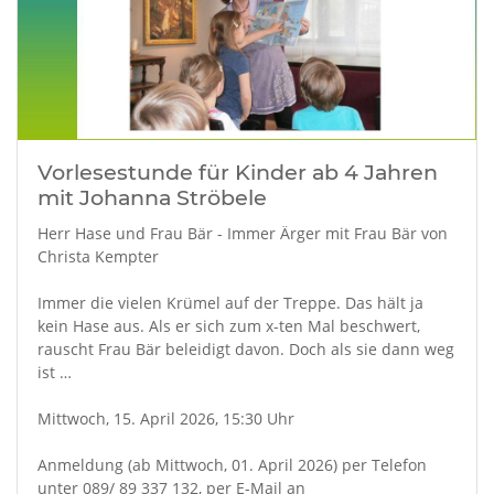
Vorlesestunde für Kinder ab 4 Jahren
mit Johanna Ströbele
Herr Hase und Frau Bär - Immer Ärger mit Frau Bär von
Christa Kempter
Immer die vielen Krümel auf der Treppe. Das hält ja
kein Hase aus. Als er sich zum x-ten Mal beschwert,
rauscht Frau Bär beleidigt davon. Doch als sie dann weg
ist …
Mittwoch, 15. April 2026, 15:30 Uhr
Anmeldung (ab Mittwoch, 01. April 2026) per Telefon
unter 089/ 89 337 132, per E-Mail an