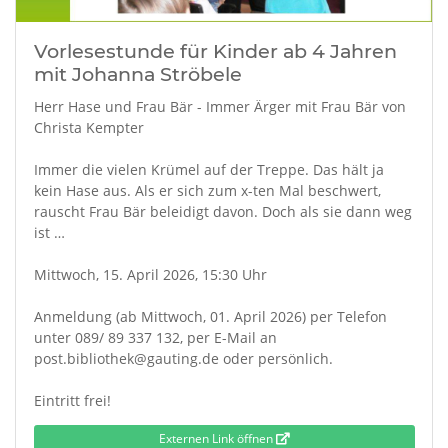
Vorlesestunde für Kinder ab 4 Jahren
mit Johanna Ströbele
Herr Hase und Frau Bär - Immer Ärger mit Frau Bär von
Christa Kempter
Immer die vielen Krümel auf der Treppe. Das hält ja
kein Hase aus. Als er sich zum x-ten Mal beschwert,
rauscht Frau Bär beleidigt davon. Doch als sie dann weg
ist …
Mittwoch, 15. April 2026, 15:30 Uhr
Anmeldung (ab Mittwoch, 01. April 2026) per Telefon
unter 089/ 89 337 132, per E-Mail an
post.bibliothek@gauting.de oder persönlich.
Eintritt frei!
Externen Link öffnen