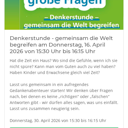
Denkerstunde - gemeinsam die Welt
begreifen am Donnerstag, 16. April
2026 von 15:30 Uhr bis 16:15 Uhr
Hat die Zeit ein Haus? Wo sind die Gefühle, wenn ich sie
nicht spüre? Kann man vom Guten auch zu viel haben?
Haben Kinder und Erwachsene gleich viel Zeit?
Lasst uns gemeinsam in ein aufregendes
Gedankenabenteuer starten! Wir denken über Fragen
nach, bei denen es keine „richtigen“ oder „falschen“
Antworten gibt - wir dürfen alles sagen, was uns einfällt.
Lasst uns zusammen neugierig sein.
Donnerstag, 30. April 2026 von 15:30 bis 16:15 Uhr